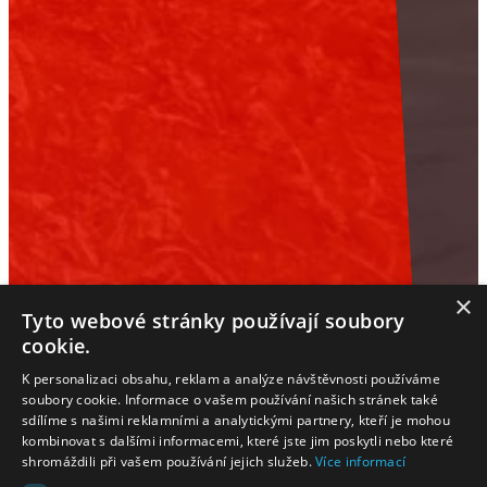
×
Tyto webové stránky používají soubory
cookie.
K personalizaci obsahu, reklam a analýze návštěvnosti používáme
soubory cookie. Informace o vašem používání našich stránek také
sdílíme s našimi reklamními a analytickými partnery, kteří je mohou
kombinovat s dalšími informacemi, které jste jim poskytli nebo které
shromáždili při vašem používání jejich služeb.
Více informací