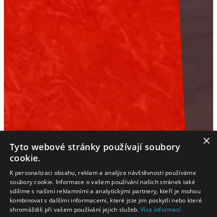
×
Tyto webové stránky používají soubory
cookie.
K personalizaci obsahu, reklam a analýze návštěvnosti používáme
soubory cookie. Informace o vašem používání našich stránek také
sdílíme s našimi reklamními a analytickými partnery, kteří je mohou
kombinovat s dalšími informacemi, které jste jim poskytli nebo které
shromáždili při vašem používání jejich služeb.
Více informací